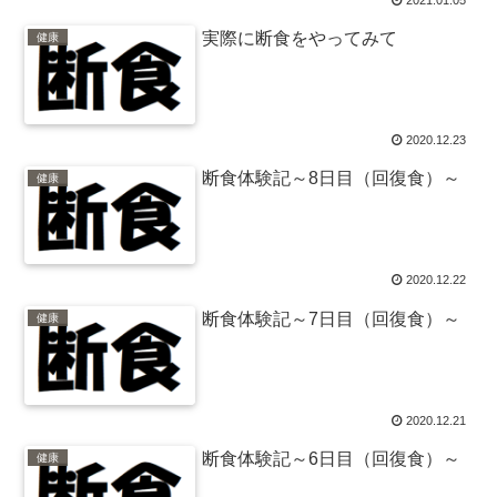
実際に断食をやってみて
健康
2020.12.23
断食体験記～8日目（回復食）～
健康
2020.12.22
断食体験記～7日目（回復食）～
健康
2020.12.21
断食体験記～6日目（回復食）～
健康