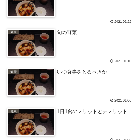
2021.01.22
旬の野菜
健康
2021.01.10
いつ食事をとるべきか
健康
2021.01.06
1日1食のメリットとデメリット
健康
2021.01.05