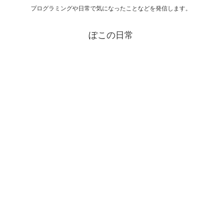
プログラミングや日常で気になったことなどを発信します。
ぽこの日常