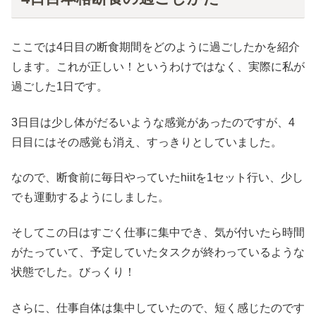
ここでは4日目の断食期間をどのように過ごしたかを紹介
します。これが正しい！というわけではなく、実際に私が
過ごした1日です。
3日目は少し体がだるいような感覚があったのですが、4
日目にはその感覚も消え、すっきりとしていました。
なので、断食前に毎日やっていたhiitを1セット行い、少し
でも運動するようにしました。
そしてこの日はすごく仕事に集中でき、気が付いたら時間
がたっていて、予定していたタスクが終わっているような
状態でした。びっくり！
さらに、仕事自体は集中していたので、短く感じたのです