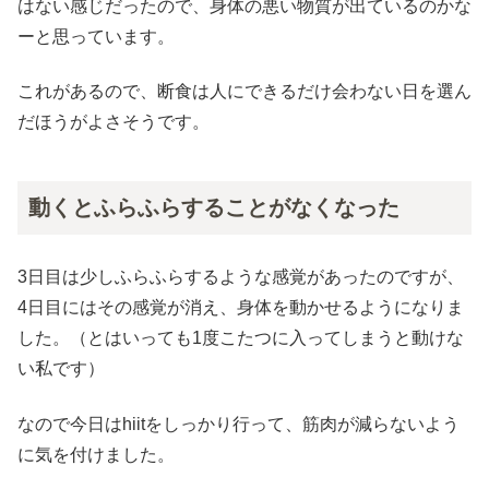
はない感じだったので、身体の悪い物質が出ているのかな
ーと思っています。
これがあるので、断食は人にできるだけ会わない日を選ん
だほうがよさそうです。
動くとふらふらすることがなくなった
3日目は少しふらふらするような感覚があったのですが、
4日目にはその感覚が消え、身体を動かせるようになりま
した。（とはいっても1度こたつに入ってしまうと動けな
い私です）
なので今日はhiitをしっかり行って、筋肉が減らないよう
に気を付けました。