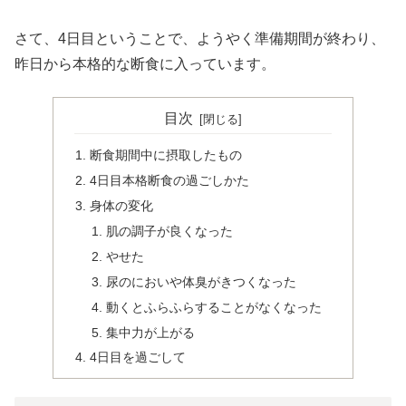
さて、4日目ということで、ようやく準備期間が終わり、
昨日から本格的な断食に入っています。
目次
断食期間中に摂取したもの
4日目本格断食の過ごしかた
身体の変化
肌の調子が良くなった
やせた
尿のにおいや体臭がきつくなった
動くとふらふらすることがなくなった
集中力が上がる
4日目を過ごして