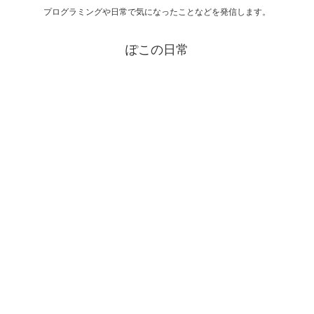
プログラミングや日常で気になったことなどを発信します。
ぽこの日常