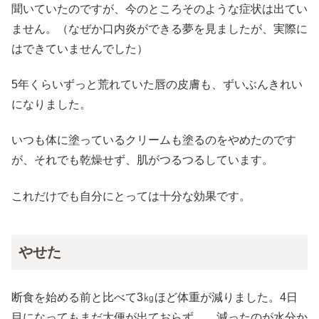
聞いていたのですが、今のところそのような症状は出てい
ません。（なぜか口内炎ができる夢を見ましたが、実際に
はできていませんでした）
5年くらいずっと荒れていた唇の皮膚も、ずいぶんきれい
になりました。
いつも体に塗っているクリームも塗るのをやめたのです
が、それでも乾燥せず、肌がつるつるしています。
これだけでも自分にとっては十分な効果です。
やせた
断食を始める前と比べて3㎏ほど体重が減りました。4日
目になってもまだ大便が出ておらず。。減ったのが水分か