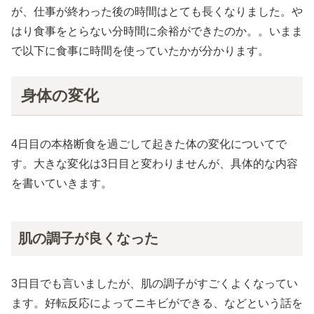
が、仕事が終わった後の時間はとても長くなりました。や
はり食事をとらない分時間に余裕ができたのか。。いまま
で以下に食事に時間を使っていたかが分かります。
身体の変化
4日目の本格断食を過ごして起きた体の変化についてで
す。大きな変化は3日目と変わりませんが、具体的な内容
を書いていきます。
肌の調子が良くなった
3日目でも言いましたが、肌の調子がすごくよくなってい
ます。好転反応によってニキビができる、などという話を