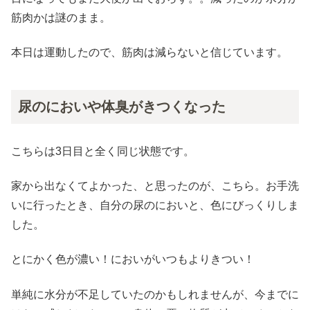
筋肉かは謎のまま。
本日は運動したので、筋肉は減らないと信じています。
尿のにおいや体臭がきつくなった
こちらは3日目と全く同じ状態です。
家から出なくてよかった、と思ったのが、こちら。お手洗
いに行ったとき、自分の尿のにおいと、色にびっくりしま
した。
とにかく色が濃い！においがいつもよりきつい！
単純に水分が不足していたのかもしれませんが、今までに