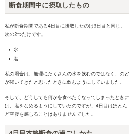
断食期間中に摂取したもの
私が断食期間である4日目に摂取したのは3日目と同じ、
次の2つだけです。
水
塩
私の場合は、無理にたくさんの水を飲むのではなく、のど
が渇いてきたと思ったときに飲むようにしていました。
そして、どうしても何かを食べたくなってしまったときに
は、塩をなめるようにしていたのですが、4日目はほとん
ど空腹を感じることはありませんでした。
4日目本格断食の過ごしかた