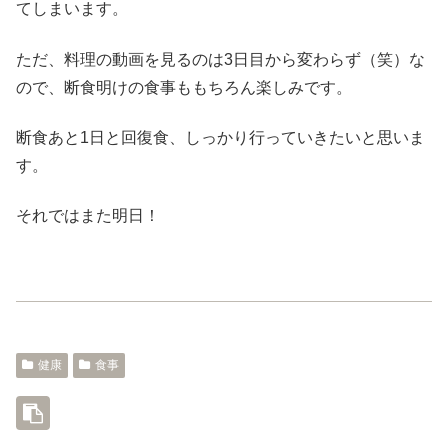
てしまいます。
ただ、料理の動画を見るのは3日目から変わらず（笑）な
ので、断食明けの食事ももちろん楽しみです。
断食あと1日と回復食、しっかり行っていきたいと思いま
す。
それではまた明日！
健康
食事