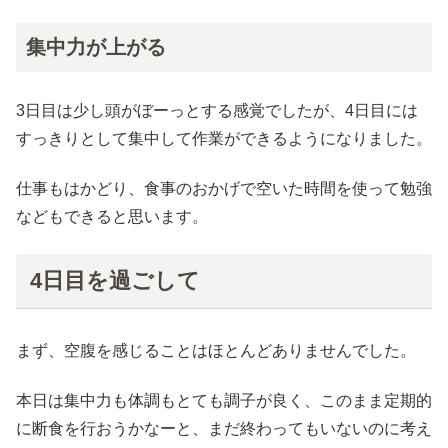
集中力が上がる
3日目は少し頭がぼーっとする感覚でしたが、4日目には
すっきりとして集中して作業ができるようになりました。
仕事もはかどり、食事のおかげで空いた時間を使って勉強
などもできると思います。
4日目を過ごして
まず、空腹を感じることはほとんどありませんでした。
本日は集中力も体調もとても調子が良く、このまま定期的
に断食を行おうかなーと、まだ終わってもいないのに考え