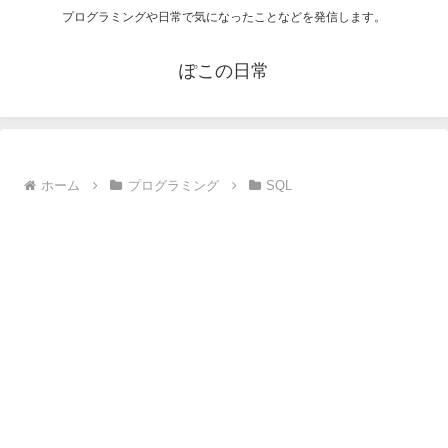
プログラミングや日常で気になったことなどを発信します。
ぽこの日常
ホーム
プログラミング
SQL