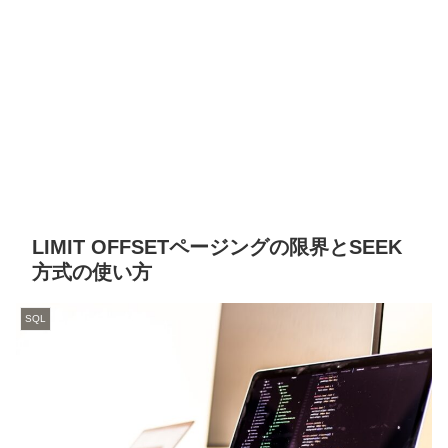
LIMIT OFFSETページングの限界とSEEK
方式の使い方
SQL