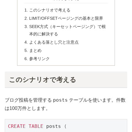
このシナリオで考える
LIMIT/OFFSETページングの基本と限界
SEEK方式（キーセットページング）で根
本的に解決する
よくある落とし穴と注意点
まとめ
参考リンク
このシナリオで考える
posts
ブログ投稿を管理する
テーブルを使います。件数
は100万件とします。
CREATE
TABLE
 posts 
(