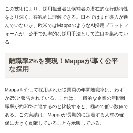
この技術により、採用担当者は候補者の潜在的な行動特性
をより深く、客観的に理解できる。日本ではまだ導入が進
んでいないが、欧米ではMappaのようなAI採用プラットフ
ォームが、公平で効率的な採用手法として注目を集めてい
る。
離職率2%を実現！Mappaが導く公平
な採用
Mappaを介して採用された従業員の年間離職率は、わず
か2%と報告されている。これは、一般的な企業の年間離
職率が約30%に達するのと比較すると、極めて低い数値で
ある。この実績は、Mappaが長期的に定着する人材の確
保に大きく貢献していることを示唆している。