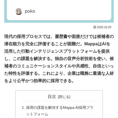
2025.10.29
現代の採用プロセスでは、履歴書や面接だけでは候補者の
潜在能力を完全に評価することが困難だ。MappaはAIを
活用した行動インテリジェンスプラットフォームを提供
し、この課題を解決する。独自の音声分析技術を使い、候
補者のコミュニケーションスタイルや共感性、自信といっ
た特性を評価する。これにより、企業は職務に最適な人材
をより公平かつ効率的に採用できる。
目次
採用の課題を解決するMappa AI採用プラ
ットフォーム