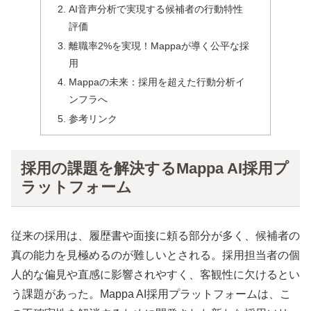
AI音声分析で実現する候補者の行動特性
評価
離職率2%を実現！Mappaが導く公平な採
用
Mappaの未来：採用を超えた行動分析イ
ンフラへ
参考リンク
採用の課題を解決するMappa AI採用プ
ラットフォーム
従来の採用は、履歴書や面接に頼る部分が多く、候補者の
真の能力を見極めるのが難しいとされる。採用担当者の個
人的な偏見や直感に影響されやすく、客観性に欠けるとい
う課題があった。Mappa AI採用プラットフォームは、こ