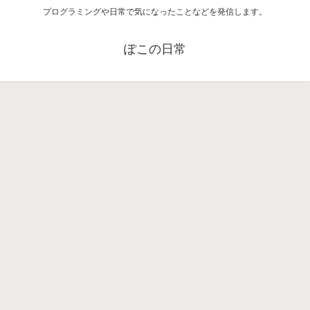
プログラミングや日常で気になったことなどを発信します。
ぽこの日常