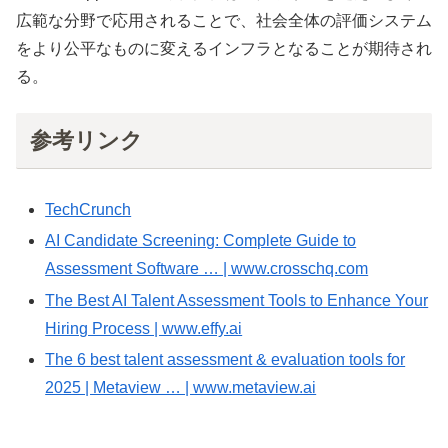
広範な分野で応用されることで、社会全体の評価システム
をより公平なものに変えるインフラとなることが期待され
る。
参考リンク
TechCrunch
AI Candidate Screening: Complete Guide to
Assessment Software … | www.crosschq.com
The Best AI Talent Assessment Tools to Enhance Your
Hiring Process | www.effy.ai
The 6 best talent assessment & evaluation tools for
2025 | Metaview … | www.metaview.ai