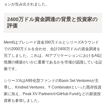
ョンが生み出されました。
2400万ドル資金調達の背景と投資家の
評価
Mem0はプレシード資金390万ドルとシリーズAラウンド
での2000万ドルを合わせ、合計2400万ドルの資金調達を
完了しました。これは、AIアプリケーションにおけるAI記
憶層の構築がいかに重要であるかを市場が認識している証
拠です。
シリーズAはAI特化型ファンドのBasis Set Venturesが主
導し、Kindred Ventures、Y Combinatorといった既存投資
家に加え、Peak XV PartnersやGitHub Fundなどの新規投
資家も参加しました。