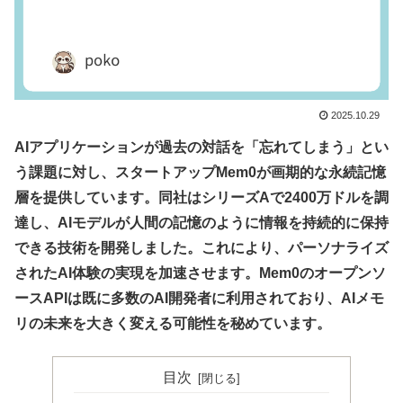
2025.10.29
AIアプリケーションが過去の対話を「忘れてしまう」とい
う課題に対し、スタートアップMem0が画期的な永続記憶
層を提供しています。同社はシリーズAで2400万ドルを調
達し、AIモデルが人間の記憶のように情報を持続的に保持
できる技術を開発しました。これにより、パーソナライズ
されたAI体験の実現を加速させます。Mem0のオープンソ
ースAPIは既に多数のAI開発者に利用されており、AIメモ
リの未来を大きく変える可能性を秘めています。
目次