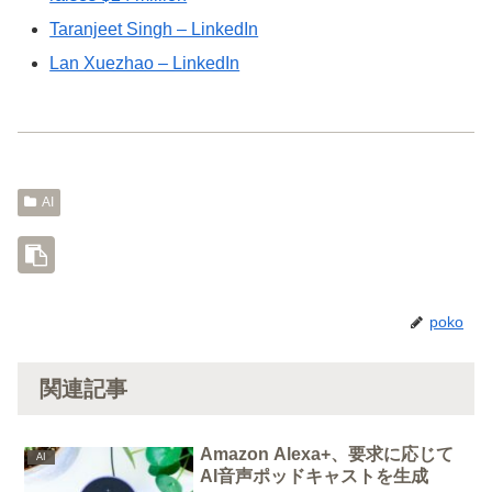
Taranjeet Singh – LinkedIn
Lan Xuezhao – LinkedIn
AI
poko
関連記事
Amazon Alexa+、要求に応じて
AI
AI音声ポッドキャストを生成