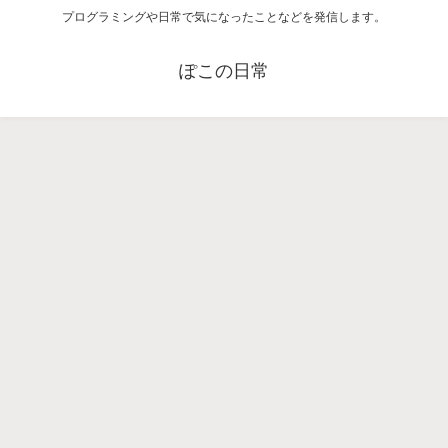
プログラミングや日常で気になったことなどを発信します。
ぽこの日常