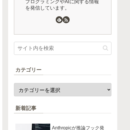
プログラミングやAIに関する情報
を発信しています。
カテゴリー
新着記事
Anthropicが推論フック発