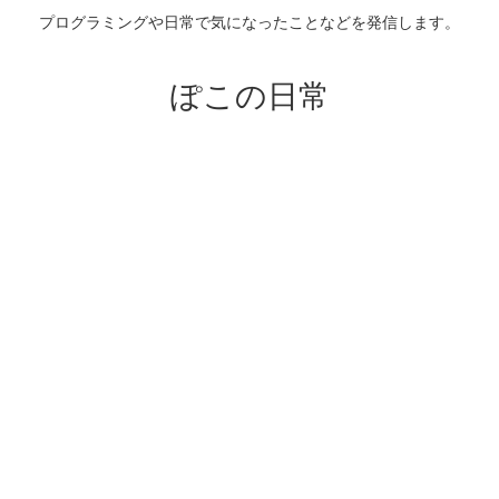
プログラミングや日常で気になったことなどを発信します。
ぽこの日常