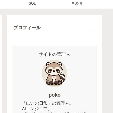
SQL
その他
プロフィール
サイトの管理人
poko
「ぽこの日常」の管理人。
AIエンジニア。