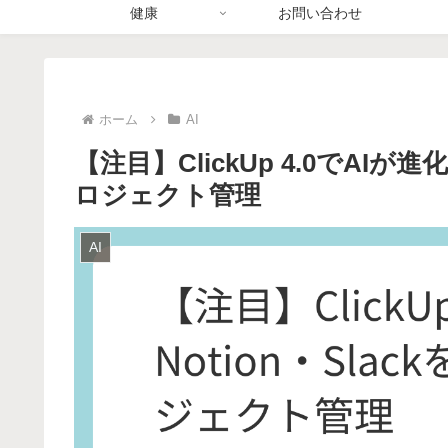
健康
お問い合わせ
ホーム
AI
【注目】ClickUp 4.0でAIが
ロジェクト管理
AI