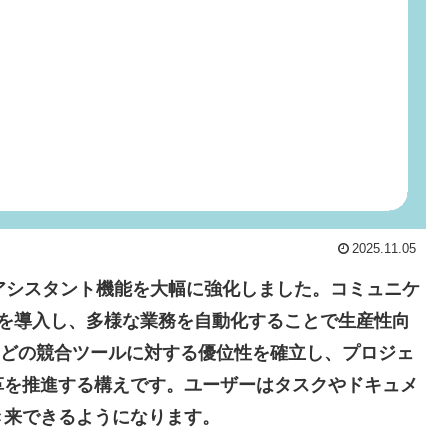
2025.11.05
型AIアシスタント機能を大幅に強化しました。コミュニケ
トを導入し、多様な業務を自動化することで生産性向
ckなどの競合ツールに対する優位性を確立し、プロジェ
革を推進する構えです。ユーザーはタスクやドキュメ
き来できるようになります。