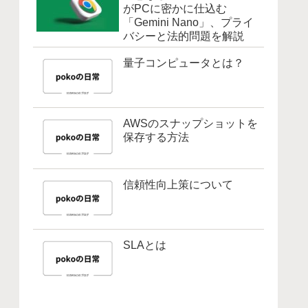
がPCに密かに仕込む
「Gemini Nano」、プライ
バシーと法的問題を解説
量子コンピュータとは？
AWSのスナップショットを
保存する方法
信頼性向上策について
SLAとは