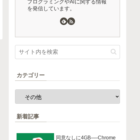
プログラミングやAIに関する情報
を発信しています。
カテゴリー
新着記事
同意なしに4GB──Chrome