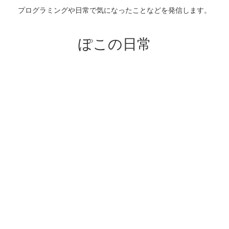
プログラミングや日常で気になったことなどを発信します。
ぽこの日常