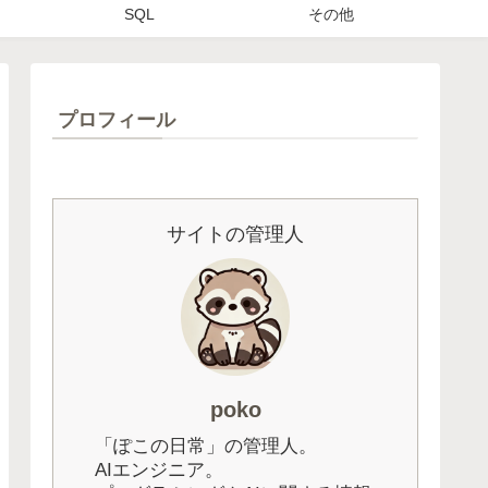
SQL
その他
プロフィール
サイトの管理人
poko
「ぽこの日常」の管理人。
AIエンジニア。