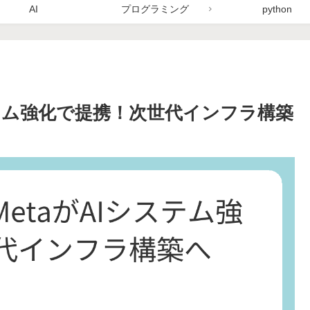
AI
プログラミング
python
システム強化で提携！次世代インフラ構築