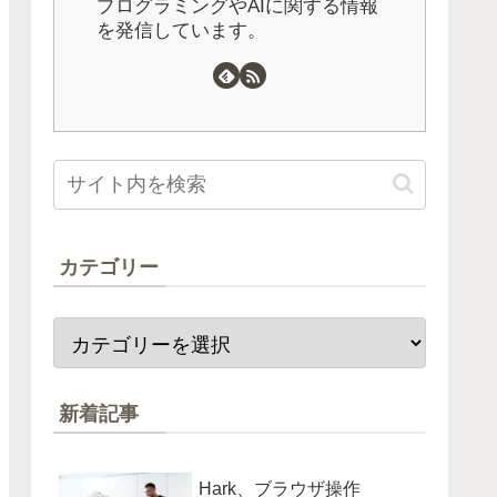
プログラミングやAIに関する情報
を発信しています。
カテゴリー
新着記事
Hark、ブラウザ操作