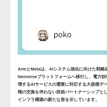
ArmとMetaは、AIシステム強化に向けた戦略
Neoverseプラットフォームへ移行し、電力
増するAIサービスの需要に対応する大規模デ
権の交換を伴わない技術パートナーシップとし
インフラ構築の新たな形を示しています。