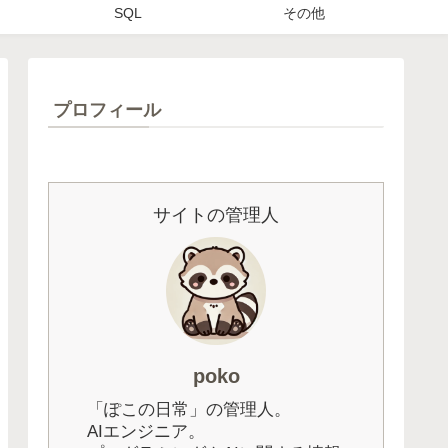
SQL
その他
プロフィール
サイトの管理人
poko
「ぽこの日常」の管理人。
AIエンジニア。