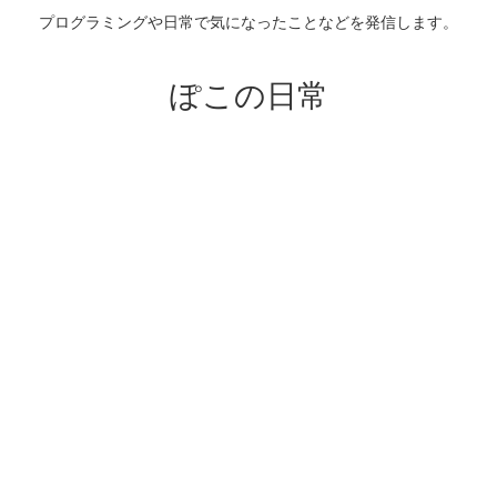
プログラミングや日常で気になったことなどを発信します。
ぽこの日常