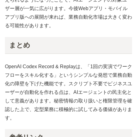
ザー層が一気に広がります。今後Webアプリ・モバイル
アプリ版への展開が来れば、業務自動化市場は大きく変わ
る可能性があります。
まとめ
OpenAI Codex Record & Replayは、「1回の実演でワーク
フローをスキル化する」というシンプルな発想で業務自動
化の障壁を下げた機能です。スクリプト不要でビジネスユ
ーザーが自動化を作れる点は、AIエージェントの民主化と
して意義があります。秘密情報の取り扱いと権限管理を確
認した上で、定型業務に積極的に試してみる価値がありま
す。