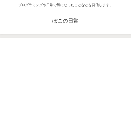
プログラミングや日常で気になったことなどを発信します。
ぽこの日常