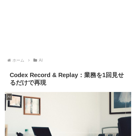
ホーム
AI
Codex Record & Replay：業務を1回見せ
るだけで再現
AI