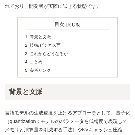
れており、開発者が実際に試せる状態です。
目次
背景と文脈
技術/ビジネス面
これからどうなるか
まとめ
参考リンク
背景と文脈
言語モデルの生成速度を上げるアプローチとして、量子化
（quantization：モデルのパラメータを低精度で表現して
メモリと演算量を削減する手法）やKVキャッシュ圧縮