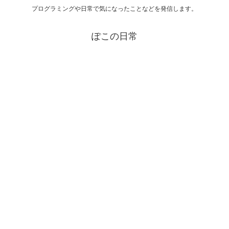
プログラミングや日常で気になったことなどを発信します。
ぽこの日常