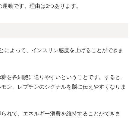
の運動です。理由は2つあります。
ことによって、インスリン感度を上げることができま
の糖を各細胞に送りやすいということです。すると、
ルモン、レプチンのシグナルを脳に伝えやすくなりま
得られて、エネルギー消費を維持することができま