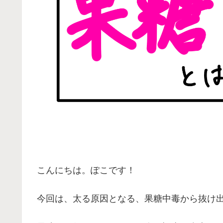
こんにちは。ぽこです！
今回は、太る原因となる、果糖中毒から抜け