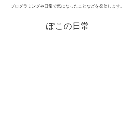
プログラミングや日常で気になったことなどを発信します。
ぽこの日常