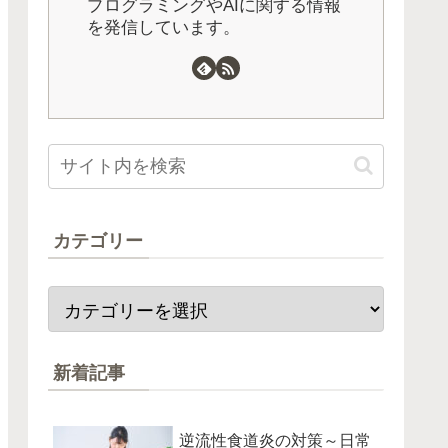
プログラミングやAIに関する情報
を発信しています。
カテゴリー
新着記事
逆流性食道炎の対策～日常