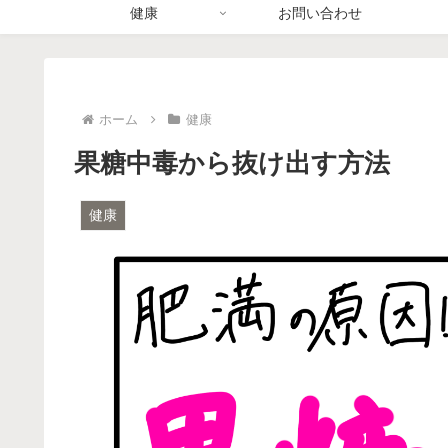
健康
お問い合わせ
ホーム
健康
果糖中毒から抜け出す方法
健康