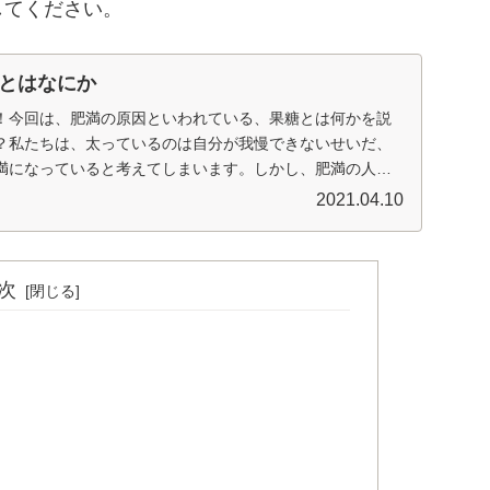
してください。
とはなにか
！今回は、肥満の原因といわれている、果糖とは何かを説
？私たちは、太っているのは自分が我慢できないせいだ、
満になっていると考えてしまいます。しかし、肥満の人口
...
2021.04.10
次