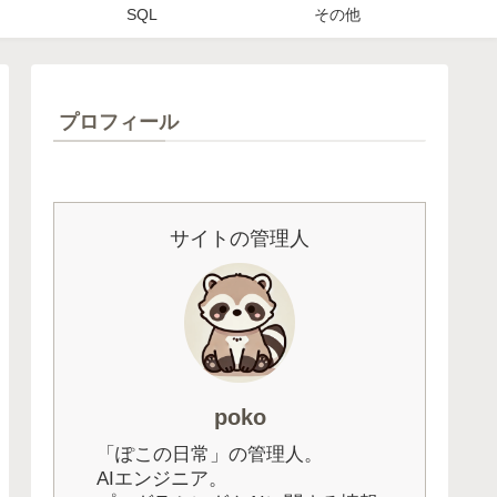
SQL
その他
プロフィール
サイトの管理人
poko
「ぽこの日常」の管理人。
AIエンジニア。