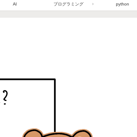
AI
プログラミング
python