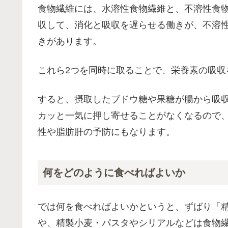
食物繊維には、水溶性食物繊維と、不溶性食
収して、消化と吸収を遅らせる働きが、不溶
きがあります。
これら2つを同時に取ることで、栄養素の吸収
すると、摂取したブドウ糖や果糖が腸から吸
カッと一気に押し寄せることがなくなるので
性や脂肪肝の予防にもなります。
何をどのように食べればよいか
では何を食べればよいかというと、ずばり「
や、精製小麦・パスタやシリアルなどは食物