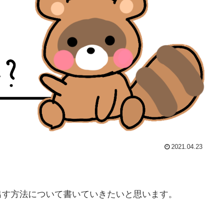
2021.04.23
出す方法について書いていきたいと思います。