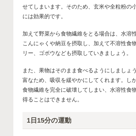
せてしまいます。そのため、玄米や全粒粉の
には効果的です。
加えて野菜から食物繊維をとる場合は、水溶
こんにゃくや納豆を摂取し、加えて不溶性食
リー、ゴボウなども摂取していきましょう。
また、果物はそのまま食べるようにしましょ
富なため、吸収を緩やかにしてくれます。し
食物繊維を完全に破壊してしまい、水溶性食
得ることはできません。
1日15分の運動