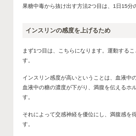
果糖中毒から抜け出す方法2つ目は、1日15分
インスリンの感度を上げるため
まず1つ目は、こちらになります。運動する
す。
インスリン感度が高いということは、血液中
血液中の糖の濃度が下がり、満腹を伝えるホ
す。
それによって交感神経を優位にし、満腹感を
す。