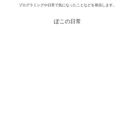
プログラミングや日常で気になったことなどを発信します。
ぽこの日常