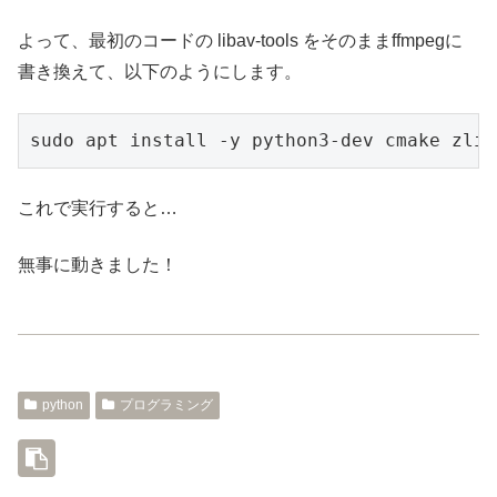
よって、最初のコードの libav-tools をそのままffmpegに
書き換えて、以下のようにします。
sudo apt install -y python3-dev cmake zlib
これで実行すると…
無事に動きました！
python
プログラミング