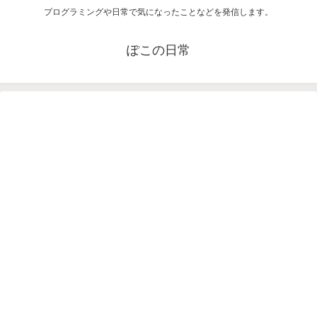
プログラミングや日常で気になったことなどを発信します。
ぽこの日常