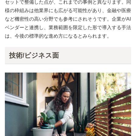
セットで整備した点が、これまでの事例と異なります。同
様の枠組みは他業界にも広がる可能性があり、金融や医療
など機密性の高い分野でも参考にされそうです。企業がAI
ベンダーと連携し、業務範囲を限定した形で導入する手法
は、今後の標準的な進め方になるとみられます。
技術/ビジネス面