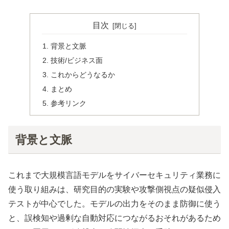
目次
背景と文脈
技術/ビジネス面
これからどうなるか
まとめ
参考リンク
背景と文脈
これまで大規模言語モデルをサイバーセキュリティ業務に
使う取り組みは、研究目的の実験や攻撃側視点の疑似侵入
テストが中心でした。モデルの出力をそのまま防御に使う
と、誤検知や過剰な自動対応につながるおそれがあるため