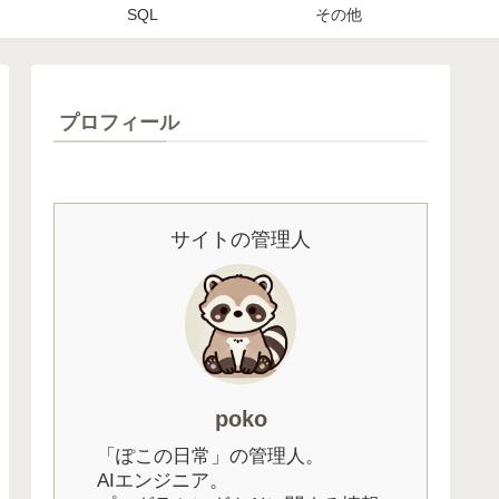
SQL
その他
プロフィール
サイトの管理人
poko
「ぽこの日常」の管理人。
AIエンジニア。