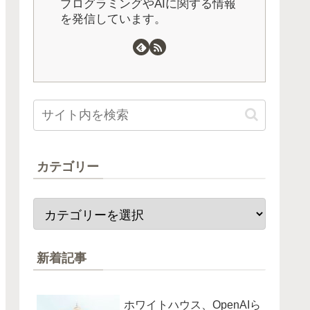
プログラミングやAIに関する情報
を発信しています。
カテゴリー
新着記事
ホワイトハウス、OpenAIら