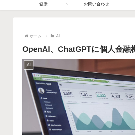
健康
お問い合わせ
ホーム
AI
OpenAI、ChatGPTに個人金融
AI