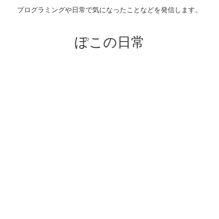
プログラミングや日常で気になったことなどを発信します。
ぽこの日常