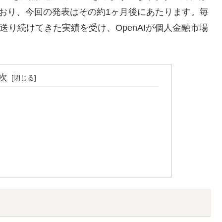
しており、今回の発表はその約1ヶ月後にあたります。毎
に送り続けてきた実績を受け、OpenAIが個人金融市場
次