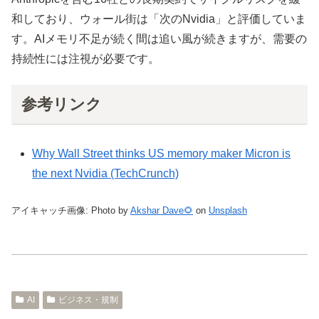
和しており、ウォール街は「次のNvidia」と評価していま
す。AIメモリ不足が続く間は追い風が続きますが、需要の
持続性には注視が必要です。
参考リンク
Why Wall Street thinks US memory maker Micron is
the next Nvidia (TechCrunch)
アイキャッチ画像: Photo by
Akshar Dave🌻
on
Unsplash
AI
ビジネス・規制