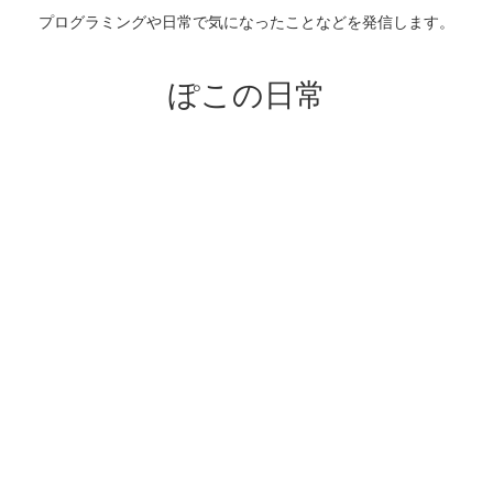
プログラミングや日常で気になったことなどを発信します。
ぽこの日常