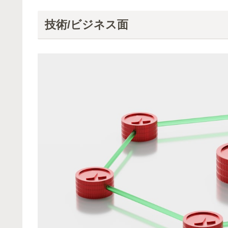
技術/ビジネス面