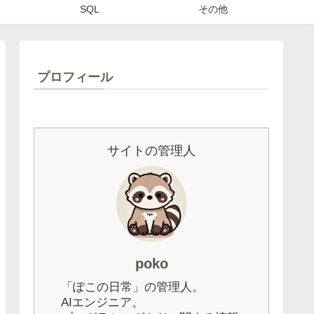
SQL
その他
プロフィール
サイトの管理人
poko
「ぽこの日常」の管理人。
AIエンジニア。