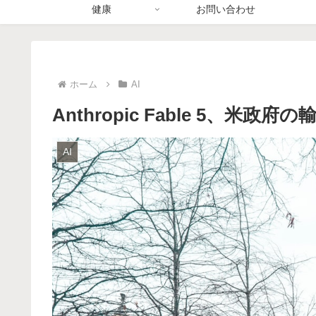
健康
お問い合わせ
ホーム
AI
Anthropic Fable 5、米
AI