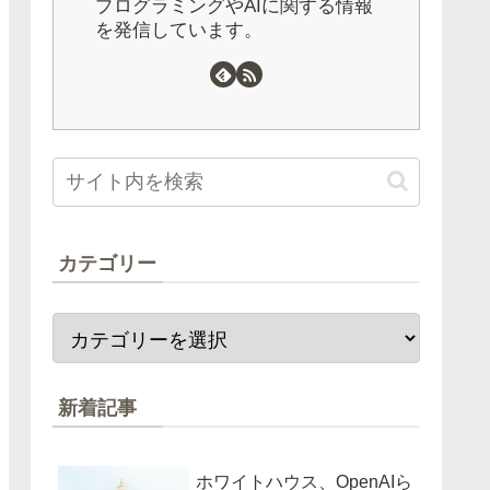
プログラミングやAIに関する情報
を発信しています。
カテゴリー
新着記事
ホワイトハウス、OpenAIら