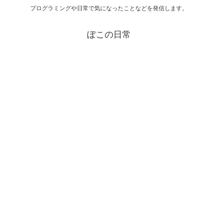
プログラミングや日常で気になったことなどを発信します。
ぽこの日常