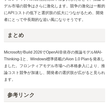
デル市場の競争はさらに激化します。競争の激化は一般的
にAPIコストの低下と選択肢の拡大につながるため、開発
者にとって中長期的な追い風になりそうです。
まとめ
MicrosoftがBuild 2026でOpenAI非依存の推論モデルMAI-
Thinking-1と、Windows標準搭載のAion 1.0 Planを発表し
ました。フロンティアモデル市場への本格参入により、推
論コスト競争が加速し、開発者の選択肢が広がると見られ
ます。
参考リンク