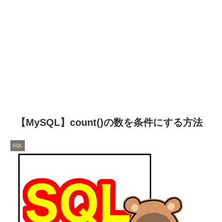
【MySQL】count()の数を条件にする方法
SQL