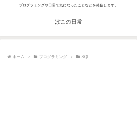
プログラミングや日常で気になったことなどを発信します。
ぽこの日常
ホーム
プログラミング
SQL