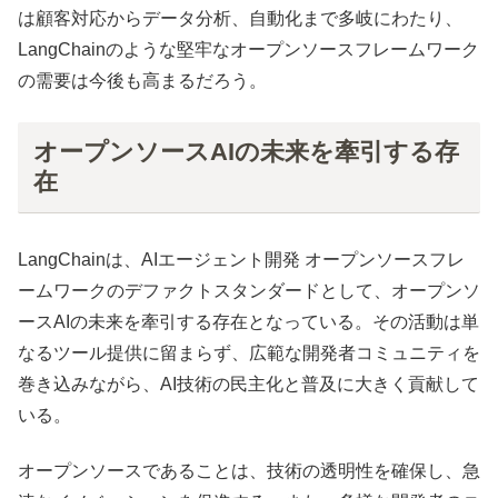
は顧客対応からデータ分析、自動化まで多岐にわたり、
LangChainのような堅牢なオープンソースフレームワーク
の需要は今後も高まるだろう。
オープンソースAIの未来を牽引する存
在
LangChainは、AIエージェント開発 オープンソースフレ
ームワークのデファクトスタンダードとして、オープンソ
ースAIの未来を牽引する存在となっている。その活動は単
なるツール提供に留まらず、広範な開発者コミュニティを
巻き込みながら、AI技術の民主化と普及に大きく貢献して
いる。
オープンソースであることは、技術の透明性を確保し、急