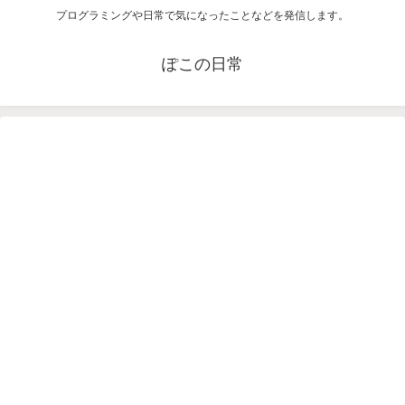
プログラミングや日常で気になったことなどを発信します。
ぽこの日常