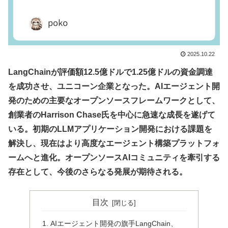
2025.10.22
LangChainが評価額12.5億ドルで1.25億ドルの資金調達
を成功させ、ユニコーン企業となった。AIエージェント開
発のための主要なオープンソースフレームワークとして、
創業者のHarrison Chase氏を中心に急速な成長を遂げて
いる。初期のLLMアプリケーション開発における課題を
解決し、現在はより高度なエージェント構築プラットフォ
ームへと進化。オープンソースAIコミュニティを牽引する
存在として、今後のさらなる発展が期待される。
目次
AIエージェント開発の旗手LangChain、