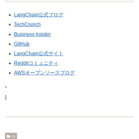
LangChain公式ブログ
TechCrunch
Business Insider
GitHub
LangChain公式サイト
Redditコミュニティ
AWSオープンソースブログ
”
}
AI