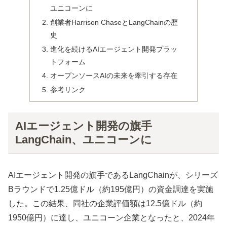
ユニコーンに
創業者Harrison ChaseとLangChainの歴
史
進化を続けるAIエージェント開発プラッ
トフォーム
オープンソースAIの未来を牽引する存在
参考リンク
AIエージェント開発の旗手
LangChain、ユニコーンに
AIエージェント開発の旗手であるLangChainが、シリーズ
Bラウンドで1.25億ドル（約195億円）の資金調達を実施
した。この結果、同社の企業評価額は12.5億ドル（約
1950億円）に達し、ユニコーン企業となったと、2024年