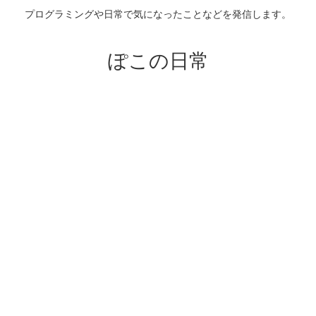
プログラミングや日常で気になったことなどを発信します。
ぽこの日常