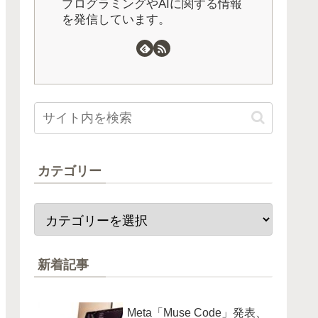
プログラミングやAIに関する情報
を発信しています。
カテゴリー
新着記事
Meta「Muse Code」発表、