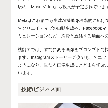
版の「Muse Video」も投入が予定されていま
Metaはこれまでも生成AI機能を段階的に広
告クリエイティブの自動生成や、Faceboo
ミュレーションなど、消費と直結する場面へ
機能面では、すでにある画像をプロンプトで
ます。Instagramストーリーズ側でも、A
ようになり、単なる画像生成にとどまらずSN
います。
技術/ビジネス面