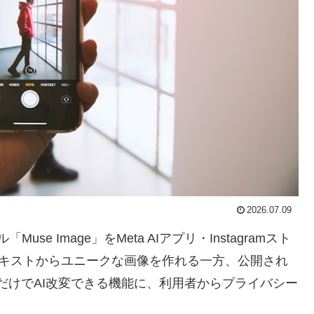
2026.07.09
use Image」をMeta AIアプリ・Instagramスト
。テキストからユニークな画像を作れる一方、公開され
するだけでAI改変できる機能に、利用者からプライバシー