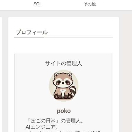
SQL
その他
プロフィール
サイトの管理人
poko
「ぽこの日常」の管理人。
AIエンジニア。