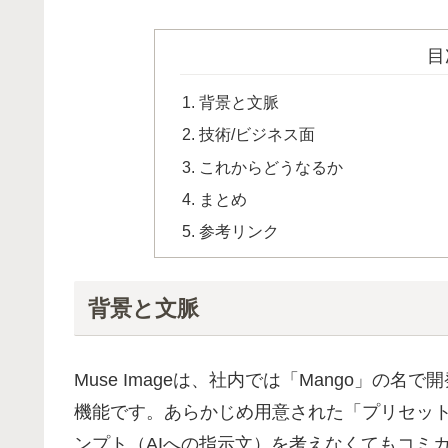
目
背景と文脈
技術/ビジネス面
これからどうなるか
まとめ
参考リンク
背景と文脈
Muse Imageは、社内では「Mango」の名で開発されて
機能です。あらかじめ用意された「プリセッ
ンプト（AIへの指示文）を考えなくてもコミ