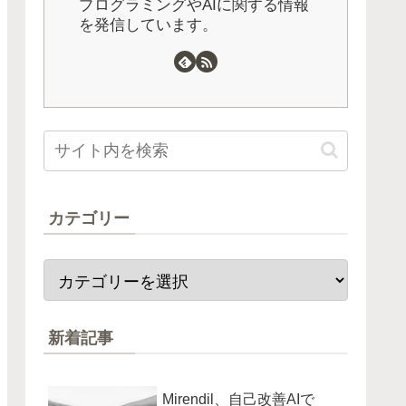
プログラミングやAIに関する情報
を発信しています。
カテゴリー
新着記事
Mirendil、自己改善AIで