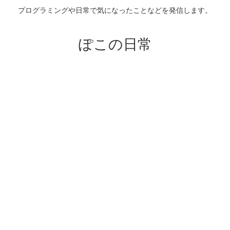
プログラミングや日常で気になったことなどを発信します。
ぽこの日常