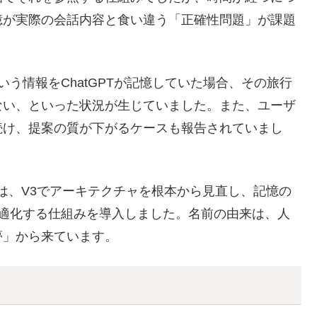
憶が実際の会話内容と食い違う「正確性問題」が課題
う情報をChatGPTが記憶していた場合、その旅行
ない、といった状況が生じていました。また、ユーザ
続け、提案の質が下がるケースも報告されていまし
enAIは、V3でアーキテクチャを根本から見直し、記憶の
最適化する仕組みを導入しました。名前の由来は、人
夢」から来ています。