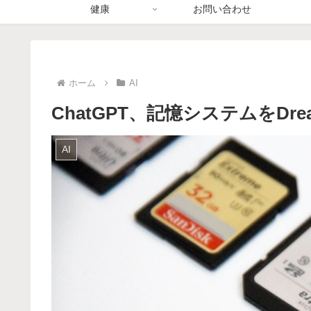
健康
お問い合わせ
ホーム
AI
ChatGPT、記憶システムをDre
AI