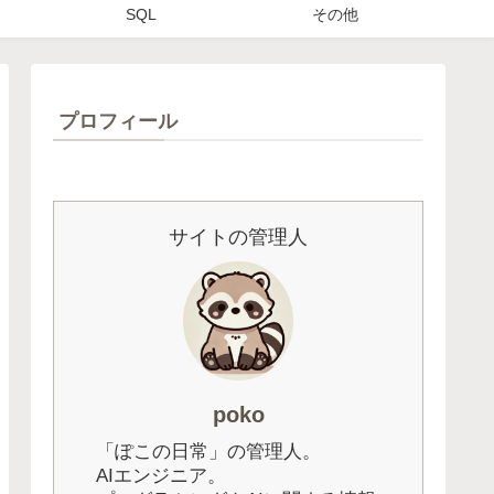
SQL
その他
プロフィール
サイトの管理人
poko
「ぽこの日常」の管理人。
AIエンジニア。