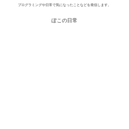
プログラミングや日常で気になったことなどを発信します。
ぽこの日常