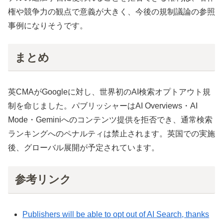
権や競争力の観点で意義が大きく、今後の規制議論の参照
事例になりそうです。
まとめ
英CMAがGoogleに対し、世界初のAI検索オプトアウト規
制を命じました。パブリッシャーはAI Overviews・AI
Mode・Geminiへのコンテンツ提供を拒否でき、通常検索
ランキングへのペナルティは禁止されます。英国での実施
後、グローバル展開が予定されています。
参考リンク
Publishers will be able to opt out of AI Search, thanks