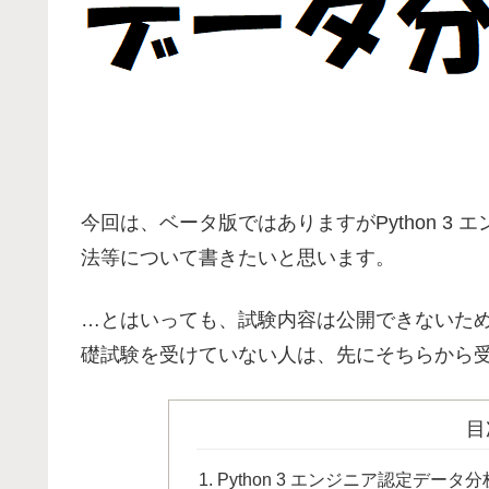
今回は、ベータ版ではありますがPython 3
法等について書きたいと思います。
…とはいっても、試験内容は公開できないた
礎試験を受けていない人は、先にそちらから
目
Python 3 エンジニア認定データ