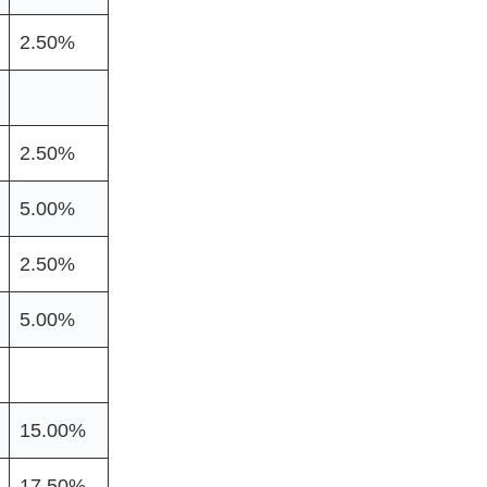
2.50%
2.50%
5.00%
2.50%
5.00%
15.00%
17.50%