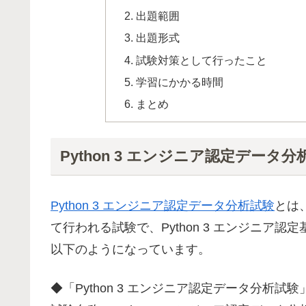
出題範囲
出題形式
試験対策として行ったこと
学習にかかる時間
まとめ
Python 3 エンジニア認定データ
Python 3 エンジニア認定データ分析試験
とは
て行われる試験で、Python 3 エンジニア
以下のようになっています。
◆「Python 3 エンジニア認定データ分析試験