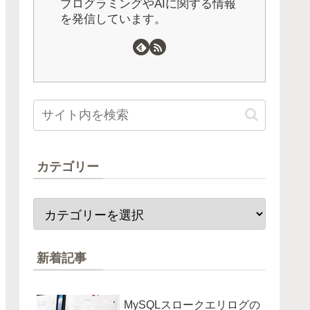
プログラミングやAIに関する情報
を発信しています。
カテゴリー
新着記事
MySQLスロークエリログの