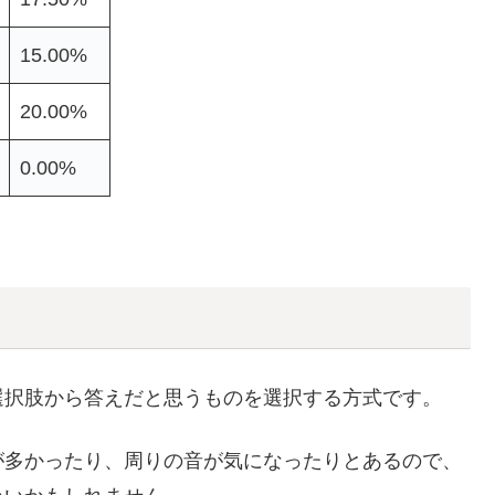
15.00%
20.00%
0.00%
選択肢から答えだと思うものを選択する方式です。
が多かったり、周りの音が気になったりとあるので、