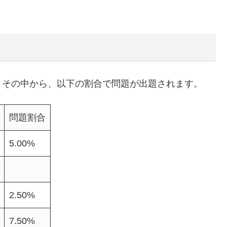
。その中から、以下の割合で問題が出題されます。
問題割合
5.00%
2.50%
7.50%