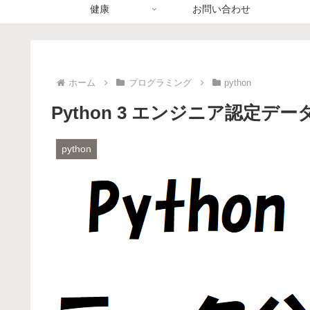
健康
お問い合わせ
ホーム
プログラミング
python
Python 3 エンジニア認定
python