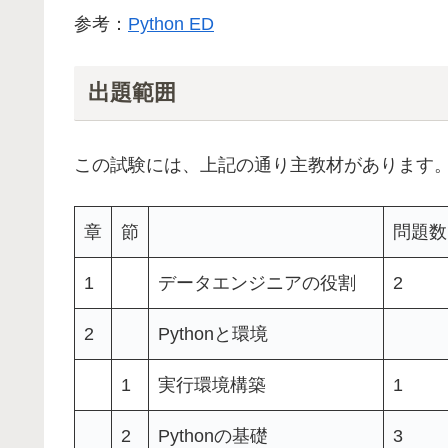
参考：
Python ED
出題範囲
この試験には、上記の通り主教材があります
章
節
問題数
1
データエンジニアの役割
2
2
Pythonと環境
1
実行環境構築
1
2
Pythonの基礎
3