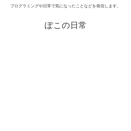
プログラミングや日常で気になったことなどを発信します。
ぽこの日常