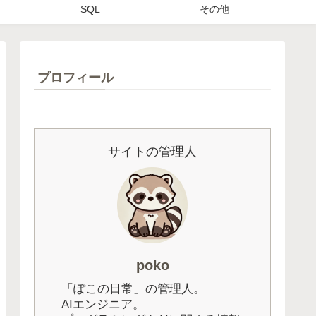
SQL
その他
プロフィール
サイトの管理人
poko
「ぽこの日常」の管理人。
AIエンジニア。